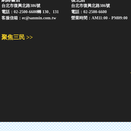
台北市復興北路386號
台北市復興北路386號
電話：02-2500-6600轉 130、131
電話：02-2500-6600
客服信箱：
ec@sanmin.com.tw
營業時間：AM11:00 - PM09:00
聚焦三民 >>