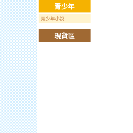
青少年
青少年小說
現貨區