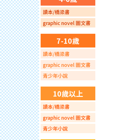
讀本/橋梁書
graphic novel 圖文書
7-10歲
讀本/橋梁書
graphic novel 圖文書
青少年小說
10歲以上
讀本/橋梁書
graphic novel 圖文書
青少年小說