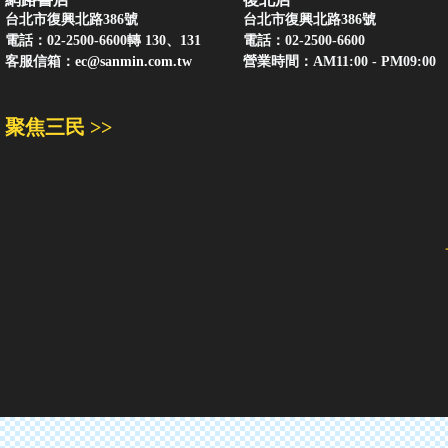
台北市復興北路386號
台北市復興北路386號
電話：02-2500-6600轉 130、131
電話：02-2500-6600
客服信箱：
ec@sanmin.com.tw
營業時間：AM11:00 - PM09:00
聚焦三民 >>