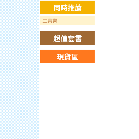
同時推薦
工具書
超值套書
現貨區