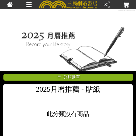
分類選單
2025月曆推薦
- 貼紙
此分類沒有商品