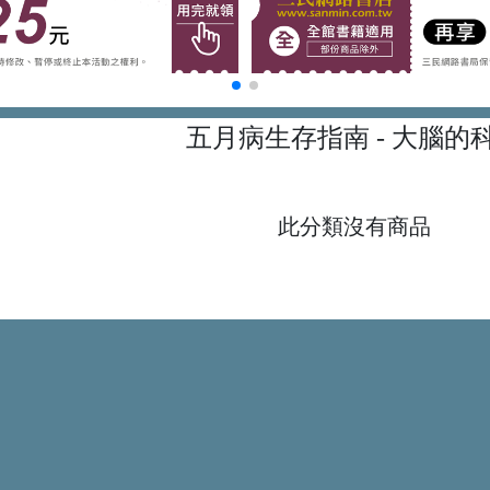
五月病生存指南
- 大腦的
此分類沒有商品