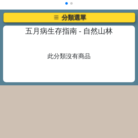
分類選單
五月病生存指南
- 自然山林
此分類沒有商品