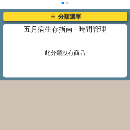
分類選單
五月病生存指南
- 時間管理
此分類沒有商品