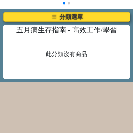
分類選單
五月病生存指南
- 高效工作/學習
此分類沒有商品