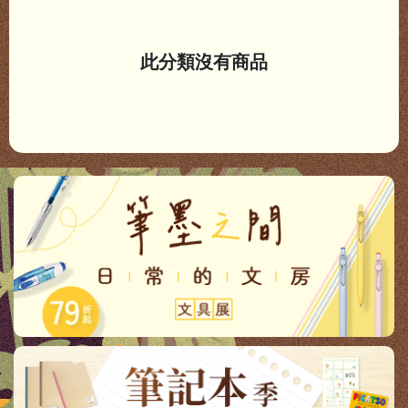
此分類沒有商品