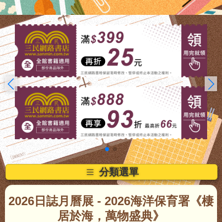
分類選單
2026日誌月曆展
- 2026海洋保育署《棲
居於海，萬物盛典》