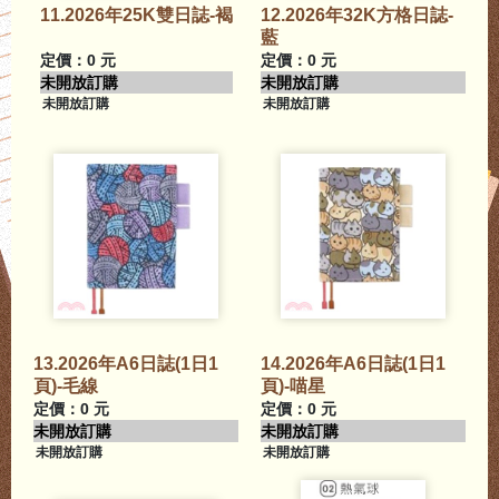
11.2026年25K雙日誌-褐
12.2026年32K方格日誌-
藍
定價：0 元
定價：0 元
未開放訂購
未開放訂購
未開放訂購
未開放訂購
13.2026年A6日誌(1日1
14.2026年A6日誌(1日1
頁)-毛線
頁)-喵星
定價：0 元
定價：0 元
未開放訂購
未開放訂購
未開放訂購
未開放訂購