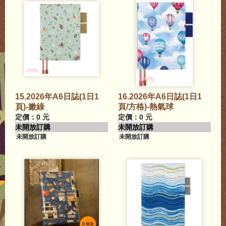
15.2026年A6日誌(1日1
16.2026年A6日誌(1日1
頁)-嫩綠
頁/方格)-熱氣球
定價：0 元
定價：0 元
未開放訂購
未開放訂購
未開放訂購
未開放訂購