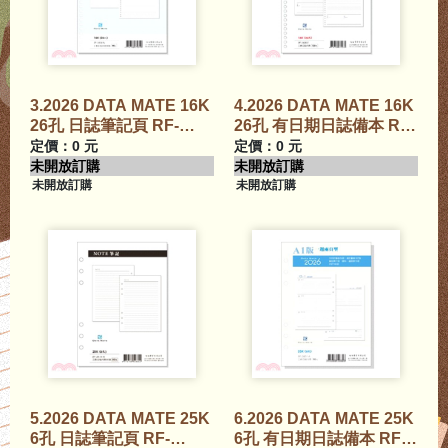
3.2026 DATA MATE 16K
4.2026 DATA MATE 16K
26孔 日誌筆記頁 RF-
26孔 有日期日誌備本 RF-
1616N
1605E
定價：0 元
定價：0 元
未開放訂購
未開放訂購
未開放訂購
未開放訂購
5.2026 DATA MATE 25K
6.2026 DATA MATE 25K
6孔 日誌筆記頁 RF-
6孔 有日期日誌備本 RF-