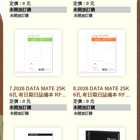
2816N
2801A
定價：0 元
定價：0 元
未開放訂購
未開放訂購
未開放訂購
未開放訂購
7.2026 DATA MATE 25K
8.2026 DATA MATE 25K
6孔 有日期日誌備本 RF-
6孔 有日期日誌備本 RF-
2802B
2805E
定價：0 元
定價：0 元
未開放訂購
未開放訂購
未開放訂購
未開放訂購