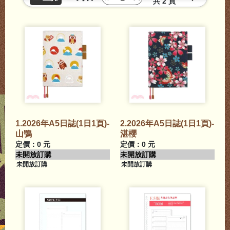
共
2 頁
1.2026年A5日誌(1日1頁)-
2.2026年A5日誌(1日1頁)-
山鴞
湛櫻
定價：0 元
定價：0 元
未開放訂購
未開放訂購
未開放訂購
未開放訂購