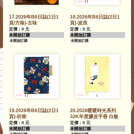
17.2026年B6日誌(1日1
18.2026年B6日誌(2日1
頁/方格)-古味
頁)-波浪
定價：0 元
定價：0 元
未開放訂購
未開放訂購
未開放訂購
未開放訂購
19.2026年B6日誌(2日1
20.2026暖暖時光系列
頁)-祈柴
32K年度膠皮手冊 白飯
定價：0 元
定價：0 元
未開放訂購
未開放訂購