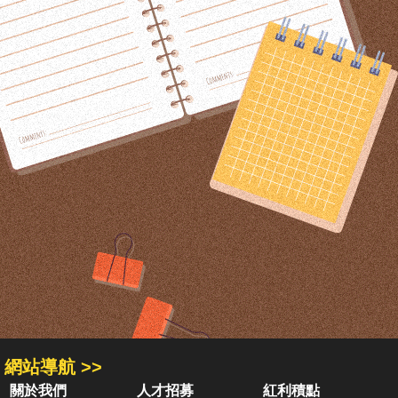
網站導航 >>
關於我們
人才招募
紅利積點