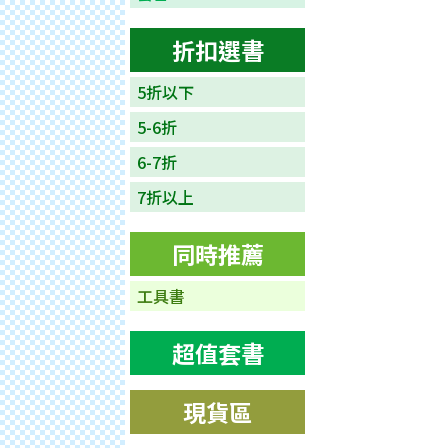
折扣選書
5折以下
5-6折
6-7折
7折以上
同時推薦
工具書
超值套書
現貨區