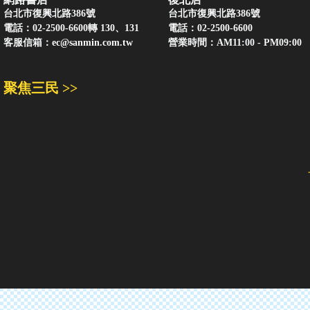
台北市復興北路386號
台北市復興北路386號
電話：02-2500-6600轉 130、131
電話：02-2500-6600
客服信箱：
ec@sanmin.com.tw
營業時間：AM11:00 - PM09:00
聚焦三民 >>