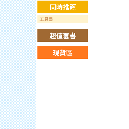
同時推薦
工具書
超值套書
現貨區