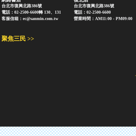
台北市復興北路386號
台北市復興北路386號
電話：02-2500-6600轉 130、131
電話：02-2500-6600
客服信箱：
ec@sanmin.com.tw
營業時間：AM11:00 - PM09:00
聚焦三民 >>