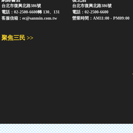
台北市復興北路386號
台北市復興北路386號
電話：02-2500-6600轉 130、131
電話：02-2500-6600
客服信箱：
ec@sanmin.com.tw
營業時間：AM11:00 - PM09:00
聚焦三民 >>