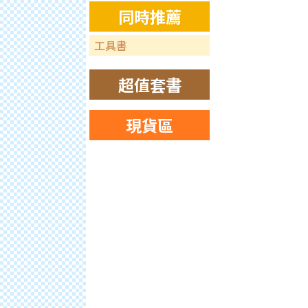
同時推薦
工具書
超值套書
現貨區