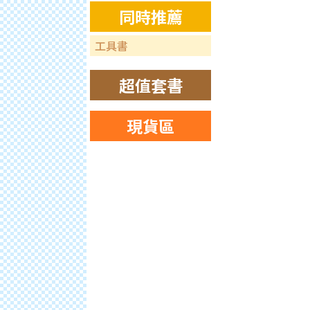
同時推薦
工具書
超值套書
現貨區