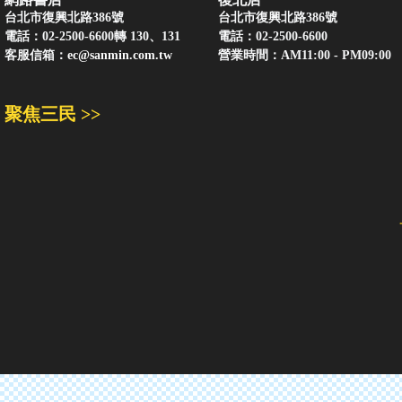
台北市復興北路386號
台北市復興北路386號
電話：02-2500-6600轉 130、131
電話：02-2500-6600
客服信箱：
ec@sanmin.com.tw
營業時間：AM11:00 - PM09:00
聚焦三民 >>